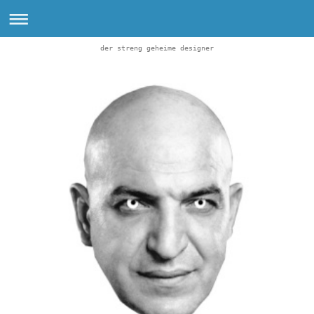
der streng geheime designer